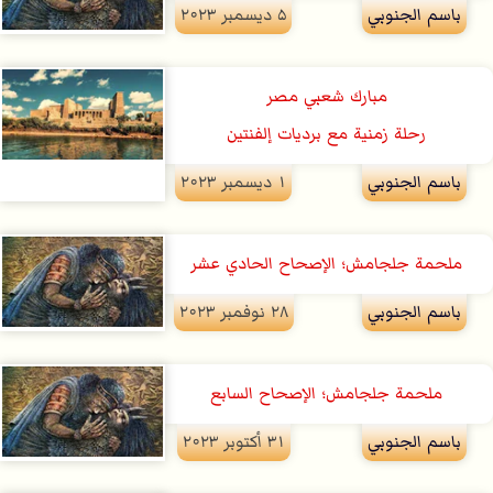
باسم الجنوبي
۵ ديسمبر ۲۰۲۳
مبارك شعبي مصر
رحلة زمنية مع برديات إلفنتين
باسم الجنوبي
۱ ديسمبر ۲۰۲۳
ملحمة جلجامش؛ الإصحاح الحادي عشر
باسم الجنوبي
۲۸ نوفمبر ۲۰۲۳
ملحمة جلجامش؛ الإصحاح السابع
باسم الجنوبي
۳۱ أكتوبر ۲۰۲۳