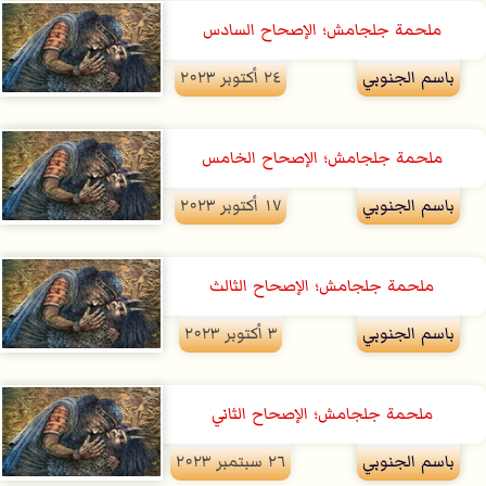
ملحمة جلجامش؛ الإصحاح السادس
باسم الجنوبي
۲٤ أكتوبر ۲۰۲۳
ملحمة جلجامش؛ الإصحاح الخامس
باسم الجنوبي
۱۷ أكتوبر ۲۰۲۳
ملحمة جلجامش؛ الإصحاح الثالث
باسم الجنوبي
۳ أكتوبر ۲۰۲۳
ملحمة جلجامش؛ الإصحاح الثاني
باسم الجنوبي
۲٦ سبتمبر ۲۰۲۳