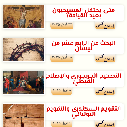
متى يحتفل المسيحيون
بعيد القيامة؟
۲۲ أبريل ۲۰۲۵
إصلاح كنسي
البحث عن الرابع عشر من
نيسان
۱۵ أبريل ۲۰۲۵
إصلاح كنسي
التصحيح الجريجوري والإصلاح
القبطي
۸ أبريل ۲۰۲۵
إصلاح كنسي
التقويم السكندري والتقويم
اليولياني
۱ أبريل ۲۰۲۵
إصلاح كنسي