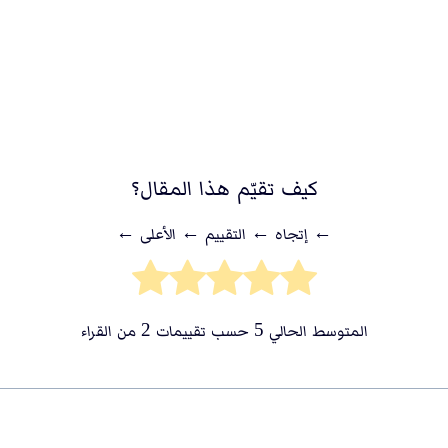
كيف تقيّم هذا المقال؟
← إتجاه ← التقييم ← اﻷعلى ←
المتوسط الحالي
5
حسب تقييمات
2
من القراء