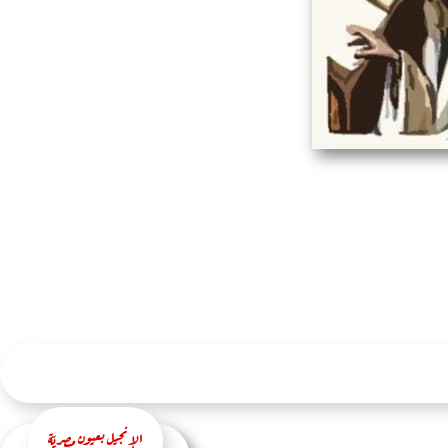
الإنجيل بعيون مصريّة