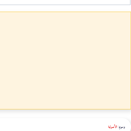
وسوم:
الأصولية