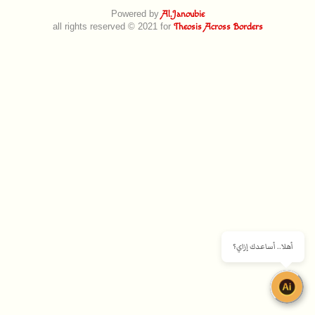
Powered by
Al.Janoubie
all rights reserved © 2021 for
Theosis Across Borders
أهلا.. أساعدك إزاي؟