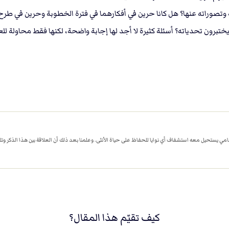
وتصوراته عنها؟ هل كانا حرين في أفكارهما في فترة الخطوبة وحرين في طرح 
 يختبرون تحدياته؟ أسئلة كثيرة لا أجد لها إجابة واضحة، لكنها فقط محاولة 
ستحيل معه استشفاف أي نوايا للحفاظ على حياة اﻷنثى. وعلمنا بعد ذلك أن العلاقة بين هذا الذكر وتلك 
كيف تقيّم هذا المقال؟