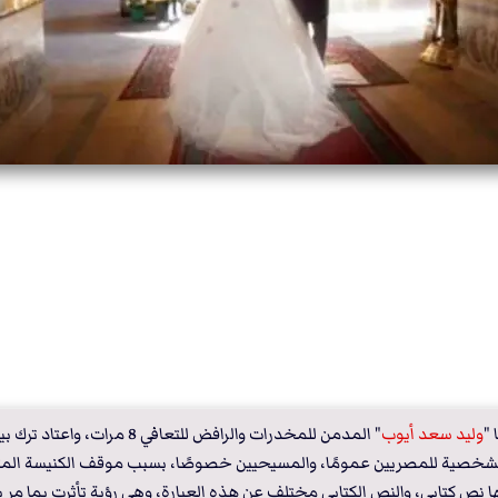
 "
وليد سعد أيوب
 الشخصية للمصريين عمومًا، والمسيحيين خصوصًا، بسبب موقف الكنيسة الم