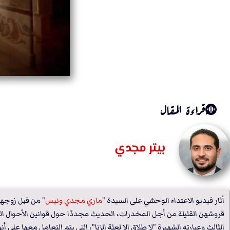
قراءة المقال
بيتر مجدي
أثار فيديو الاعتداء الوحشي على السيدة "
ماري مجدي ونيس
" من قبل زوجها
قروشهن القليلة من أجل المخدرات، الحديث مجددًا حول قوانين الأحوال