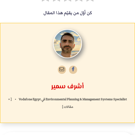
كن أوّل من يقيّم هذا المقال
أشرف سمير
Environmental Planning & Management Systems Specialist
في
Vodafone Egypt
•
[ +
مقالات ]