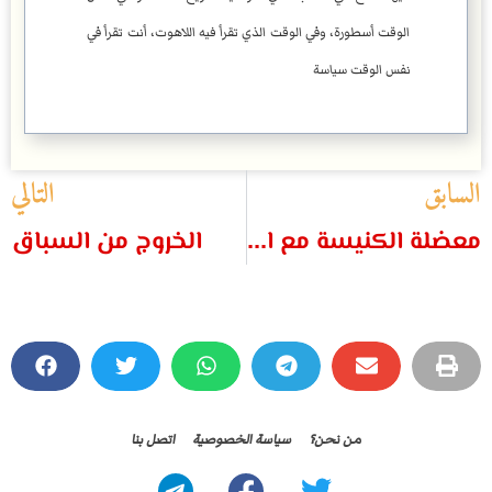
الوقت أسطورة، وفي الوقت الذي تقرأ فيه اللاهوت، أنت تقرأ في
نفس الوقت سياسة
السابق
التالي
معضلة الكنيسة مع الأب متى المسكين
الخروج من السباق
من نحن؟
سياسة الخصوصية
اتصل بنا