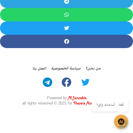
من نحن؟
سياسة الخصوصية
اتصل بنا
Powered by
Al.Janoubie
all rights reserved © 2021 for
Theosis Across Borders
أهلا.. أساعدك إزاي؟