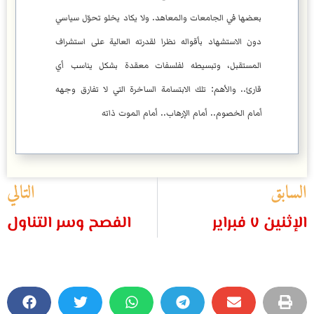
بعضها في الجامعات والمعاهد. ولا يكاد يخلو تحوّل سياسي
دون الاستشهاد بأقواله نظرا لقدرته العالية على استشراف
المستقبل، وتبسيطه لفلسفات معقدة بشكل يناسب أي
قارئ.. والأهم: تلك الابتسامة الساخرة التي لا تفارق وجهه
أمام الخصوم.. أمام الإرهاب.. أمام الموت ذاته
السابق
التالي
الإثنين ٧ فبراير
الفصح وسر التناول