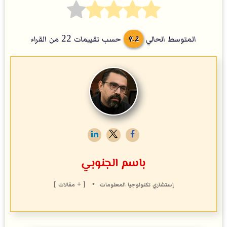
4.2
المتوسط الحالي
حسب تقييمات
22
من القراء
باسم الجنوبي
إستشاري
تكنولوجي
ا المعلومات
•
[ + مقالات ]