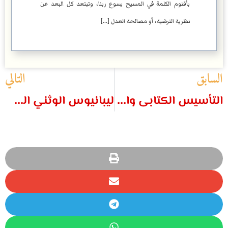
بأقنوم الكلمة في المسيح يسوع ربنا، وتبتعد كل البعد عن
نظرية الترضية، أو مصالحة العدل [...]
السابق
التالي
التأسيس الكتابى والأطر الكنسية
ليبانيوس الوثني السوري الأنطاكي