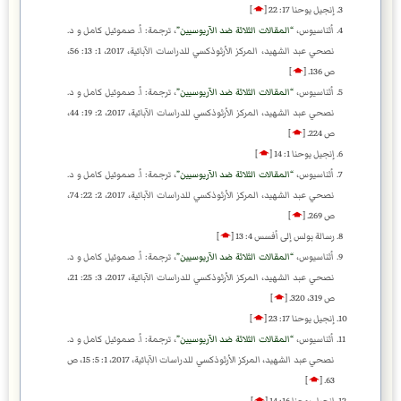
إنجيل يوحنا 17: 22
[
🡁
]
أثناسيوس،
المقالات الثلاثة ضد الآريوسيين
، ترجمة: أ. صموئيل كامل و د.
نصحي عبد الشهيد، المركز الأرثوذكسي للدراسات الآبائية، 2017، 1: 13: 56،
ص 136.
[
🡁
]
أثناسيوس،
المقالات الثلاثة ضد الآريوسيين
، ترجمة: أ. صموئيل كامل و د.
نصحي عبد الشهيد، المركز الأرثوذكسي للدراسات الآبائية، 2017، 2: 19: 44،
ص 224.
[
🡁
]
إنجيل يوحنا 1: 14
[
🡁
]
أثناسيوس،
المقالات الثلاثة ضد الآريوسيين
، ترجمة: أ. صموئيل كامل و د.
نصحي عبد الشهيد، المركز الأرثوذكسي للدراسات الآبائية، 2017، 2: 22: 74،
ص 269.
[
🡁
]
رسالة بولس إلى أفسس 4: 13
[
🡁
]
أثناسيوس،
المقالات الثلاثة ضد الآريوسيين
، ترجمة: أ. صموئيل كامل و د.
نصحي عبد الشهيد، المركز الأرثوذكسي للدراسات الآبائية، 2017، 3: 25: 21،
ص 319، 320.
[
🡁
]
إنجيل يوحنا 17: 23
[
🡁
]
أثناسيوس،
المقالات الثلاثة ضد الآريوسيين
، ترجمة: أ. صموئيل كامل و د.
نصحي عبد الشهيد، المركز الأرثوذكسي للدراسات الآبائية، 2017، 1: 5: 15، ص
]
🡁
[
63.