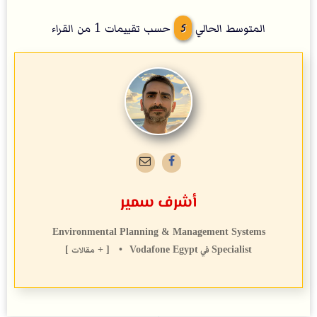
5
المتوسط الحالي
حسب تقييمات
1
من القراء
أشرف سمير
Environmental Planning & Management Systems
Specialist
في
Vodafone Egypt
•
[ + مقالات ]