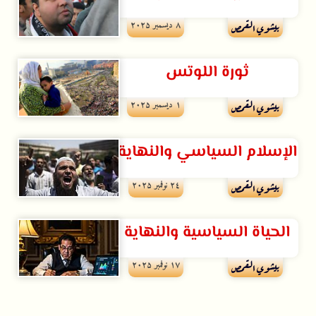
۸ ديسمبر ۲۰۲۵
بيشوي القمص
ثورة اللوتس
۱ ديسمبر ۲۰۲۵
بيشوي القمص
الإسلام السياسي والنهاية
۲٤ نوفمبر ۲۰۲۵
بيشوي القمص
الحياة السياسية والنهاية
۱۷ نوفمبر ۲۰۲۵
بيشوي القمص