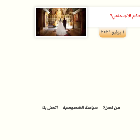
حكم الاجتماعي؟
۱ يوليو ۲۰۲۱
من نحن؟
سياسة الخصوصية
اتصل بنا