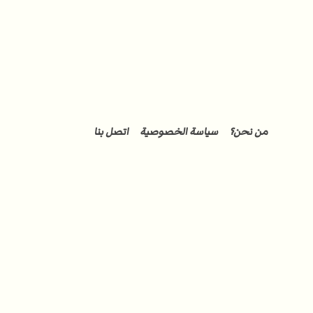
من نحن؟
سياسة الخصوصية
اتصل بنا