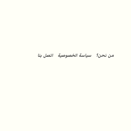
من نحن؟
سياسة الخصوصية
اتصل بنا