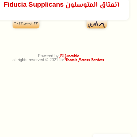
انعتاق المتوسلون Fiducia Supplicans
۲۳ ديسمبر ۲۰۲۳
باسم الجنوبي
Powered by
Al.Janoubie
all rights reserved © 2021 for
Theosis Across Borders