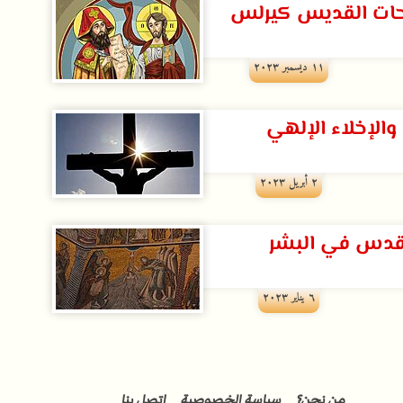
ات القديس كيرلس
۱۱ ديسمبر ۲۰۲۳
والإخلاء الإلهي
۲ أبريل ۲۰۲۳
لقدس في البشر
٦ يناير ۲۰۲۳
من نحن؟
سياسة الخصوصية
اتصل بنا