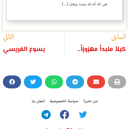
على الله أنه إله يميت ويقتل [...]
السابق
التالي
كيلاً ملبداً مهزوزاً..
يسوع الفريسي
من نحن؟
سياسة الخصوصية
اتصل بنا