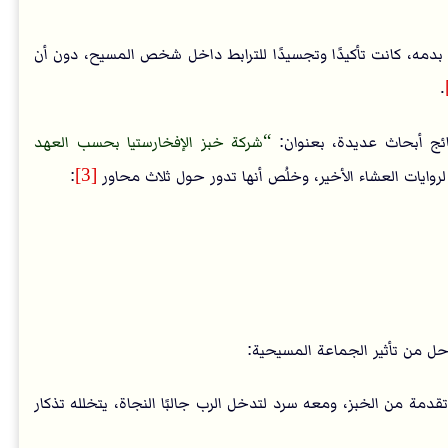
مه، كانت تأكيدًا وتجسيدًا للترابط داخل شخص المسيح، دون أن
.
شركة خبز الإفخارستيا بحسب العهد
:
[3]
احل من تأثير الجماعة المسيحية:
مة من الخبز، ومعه سرد لتدخل الرب جالبًا النجاة، يتخلله تذكار