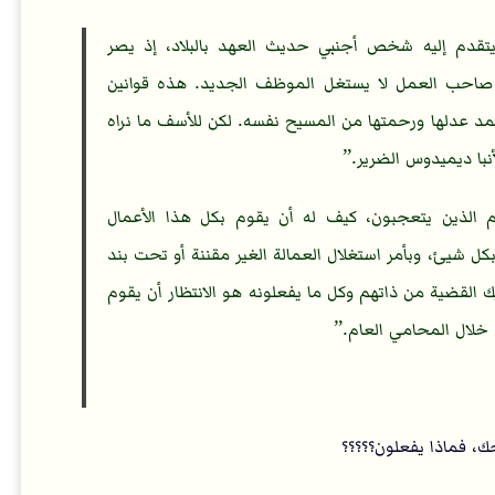
تقدم إليه شخص أجنبي حديث العهد بالبلاد، إذ يصر
صاحب العمل لا يستغل الموظف الجديد. هذه قوانين
ستمد عدلها ورحمتها من المسيح نفسه. لكن للأسف ما نراه
نبا ديميدوس الضرير.
الذين يتعجبون، كيف له أن يقوم بكل هذا الأعمال
كل شيئ، وبأمر استغلال العمالة الغير مقننة أو تحت بند
ك القضية من ذاتهم وكل ما يفعلونه هو الانتظار أن يقوم
خلال المحامي العام.
، فماذا يفعلون؟؟؟؟؟