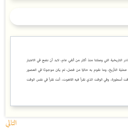
ر التاريخية التي وصلتنا منذ أكثر من ألفي عام، لابد أن نضع في الاعتبار
 عملية التأريخ، وما نقوم به حاليًا من فصل، لم يكن موجودًا في العصور
الوقت أسطورة، وفي الوقت الذي تقرأ فيه اللاهوت، أنت تقرأ في نفس الوقت
التالي