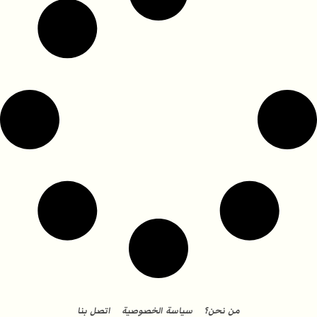
من نحن؟
سياسة الخصوصية
اتصل بنا