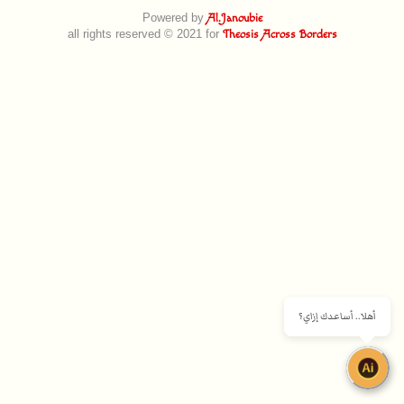
Powered by
Al.Janoubie
all rights reserved © 2021 for
Theosis Across Borders
أهلا.. أساعدك إزاي؟