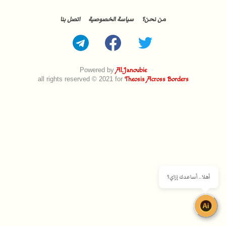
من نحن؟
سياسة الخصوصية
اتصل بنا
Powered by
Al.Janoubie
all rights reserved © 2021 for
Theosis Across Borders
أهلا.. أساعدك إزاي؟