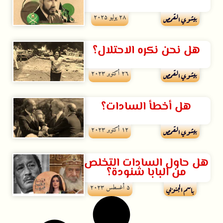
۲۸ يوليو ۲۰۲۵
بيشوي القمص
هل نحن نكره الاحتلال؟
۲٦ أكتوبر ۲۰۲۳
بيشوي القمص
هل أخطأ السادات؟
۱۲ أكتوبر ۲۰۲۳
بيشوي القمص
هل حاول السادات التخلص
من البابا شنودة؟
۵ أغسطس ۲۰۲۳
باسم الجنوبي