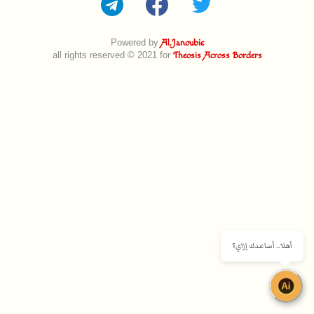
Powered by
Al.Janoubie
all rights reserved © 2021 for
Theosis Across Borders
أهلا.. أساعدك إزاي؟