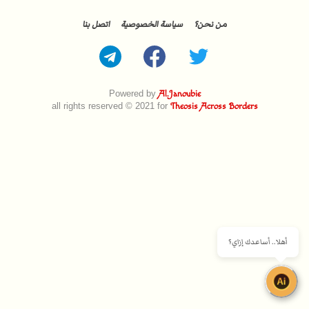
من نحن؟
سياسة الخصوصية
اتصل بنا
Powered by
Al.Janoubie
all rights reserved © 2021 for
Theosis Across Borders
أهلا.. أساعدك إزاي؟