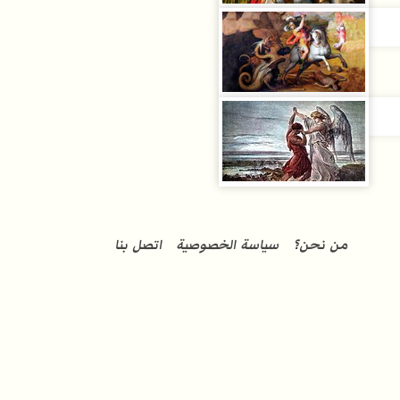
من نحن؟
سياسة الخصوصية
اتصل بنا