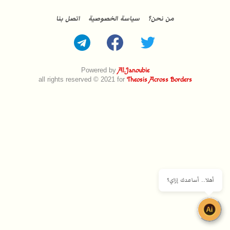
من نحن؟
سياسة الخصوصية
اتصل بنا
Powered by
Al.Janoubie
all rights reserved © 2021 for
Theosis Across Borders
أهلا.. أساعدك إزاي؟