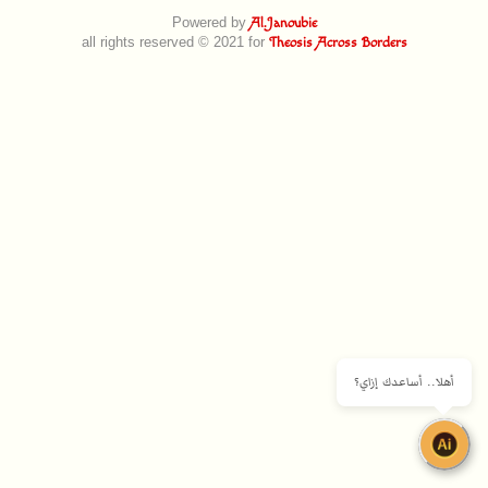
Powered by
Al.Janoubie
all rights reserved © 2021 for
Theosis Across Borders
أهلا.. أساعدك إزاي؟