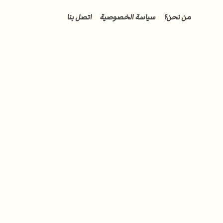
من نحن؟
سياسة الخصوصية
اتصل بنا