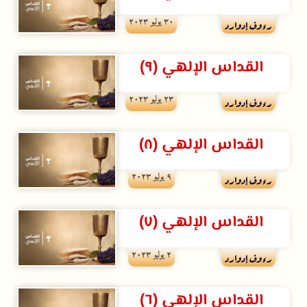
۳۰ يوليو ۲۰۲۳
رءوف إدوارد
القداس الإلهي (٩)
۲۳ يوليو ۲۰۲۳
رءوف إدوارد
القداس الإلهي (۸)
۹ يوليو ۲۰۲۳
رءوف إدوارد
القداس الإلهي (٧)
۲ يوليو ۲۰۲۳
رءوف إدوارد
القداس الإلهي (٦)