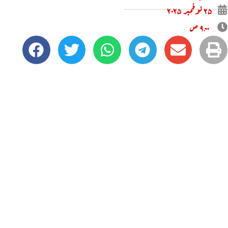
۲۵ نوفمبر ۲۰۲۵
۹:۰۰ ص