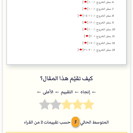
سفر الخروج ١: ١٠
[
🡁
]
سفر الخروج ١: ١٠
[
🡁
]
سفر الخروج ١: ١١-١٤
[
🡁
]
سفر الخروج ١: ١٢
[
🡁
]
سفر الخروج ١: ١٠
[
🡁
]
سفر الخروج ١- ٢
[
🡁
]
سفر الخروج ١: ١٧
[
🡁
]
سفر الخروج ١: ٢٠-٢١
[
🡁
]
كيف تقيّم هذا المقال؟
← إتجاه ← التقييم ← اﻷعلى ←
3
المتوسط الحالي
حسب تقييمات
2
من القراء