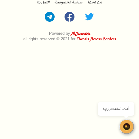
من نحن؟
سياسة الخصوصية
اتصل بنا
Powered by
Al.Janoubie
all rights reserved © 2021 for
Theosis Across Borders
أهلا.. أساعدك إزاي؟