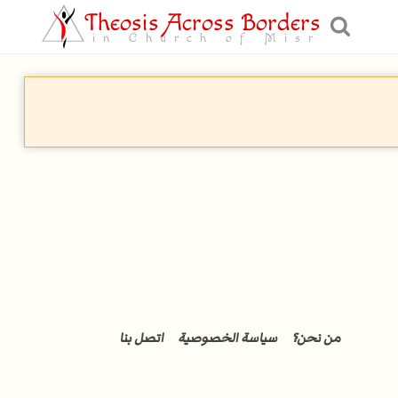
Theosis Across Borders
in Church of Misr
من نحن؟
سياسة الخصوصية
اتصل بنا