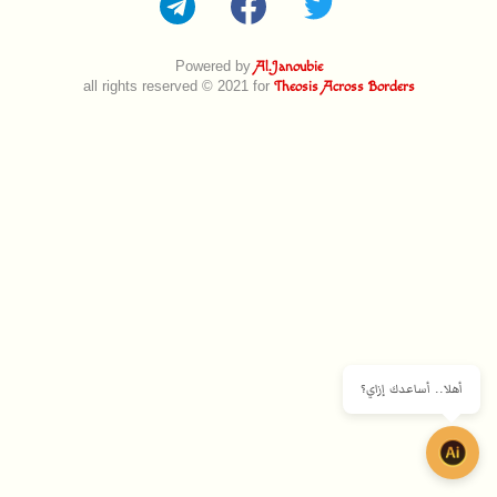
Powered by
Al.Janoubie
all rights reserved © 2021 for
Theosis Across Borders
أهلا.. أساعدك إزاي؟