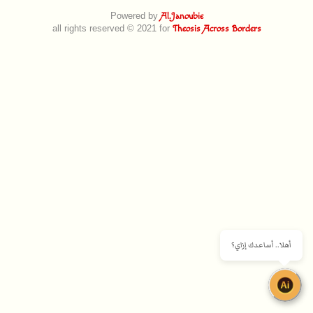
Powered by
Al.Janoubie
all rights reserved © 2021 for
Theosis Across Borders
أهلا.. أساعدك إزاي؟