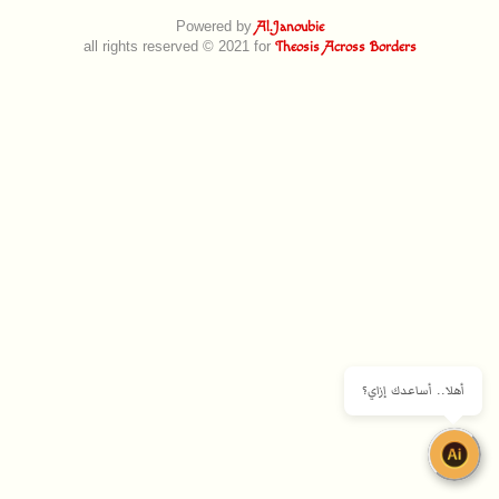
Powered by
Al.Janoubie
all rights reserved © 2021 for
Theosis Across Borders
أهلا.. أساعدك إزاي؟