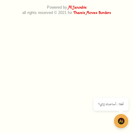
Powered by
Al.Janoubie
all rights reserved © 2021 for
Theosis Across Borders
أهلا.. أساعدك إزاي؟