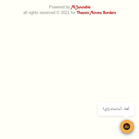
Powered by
Al.Janoubie
all rights reserved © 2021 for
Theosis Across Borders
أهلا.. أساعدك إزاي؟