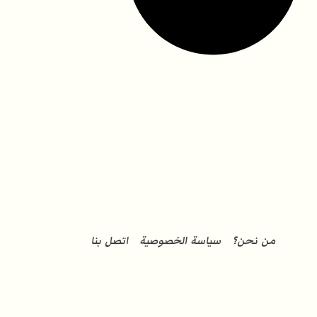
من نحن؟
سياسة الخصوصية
اتصل بنا