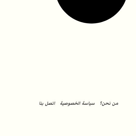
من نحن؟
سياسة الخصوصية
اتصل بنا