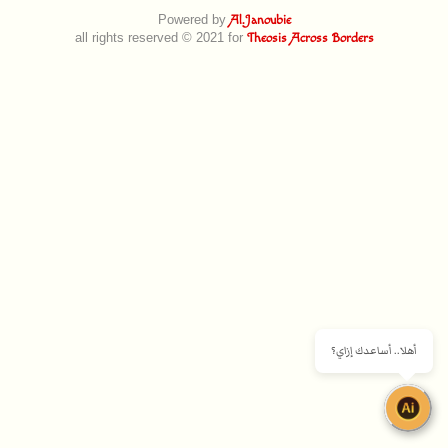
Powered by
Al.Janoubie
all rights reserved © 2021 for
Theosis Across Borders
أهلا.. أساعدك إزاي؟