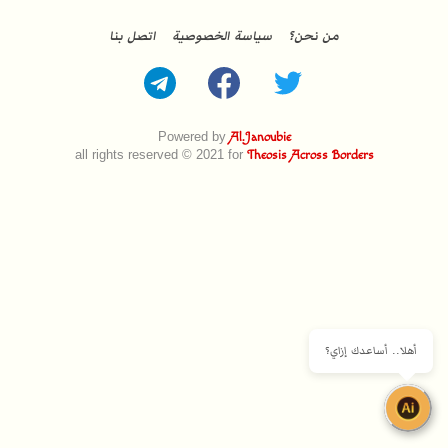
من نحن؟
سياسة الخصوصية
اتصل بنا
Powered by
Al.Janoubie
all rights reserved © 2021 for
Theosis Across Borders
أهلا.. أساعدك إزاي؟