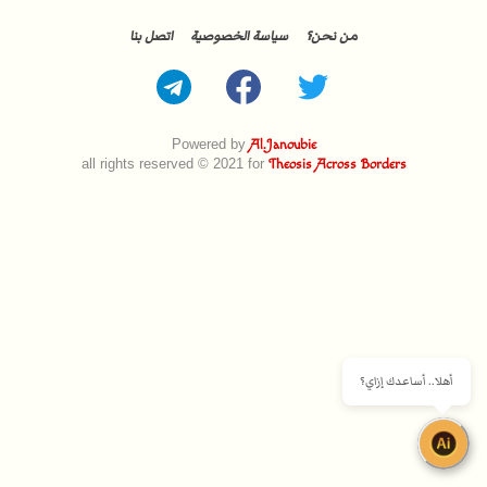
من نحن؟
سياسة الخصوصية
اتصل بنا
Powered by
Al.Janoubie
all rights reserved © 2021 for
Theosis Across Borders
أهلا.. أساعدك إزاي؟