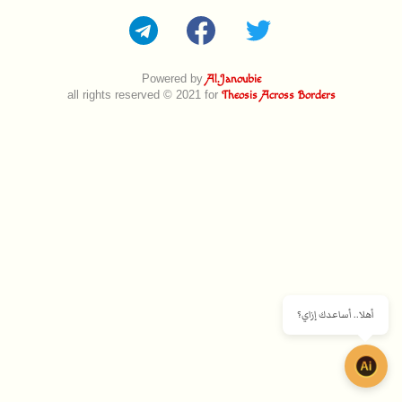
Powered by
Al.Janoubie
all rights reserved © 2021 for
Theosis Across Borders
أهلا.. أساعدك إزاي؟