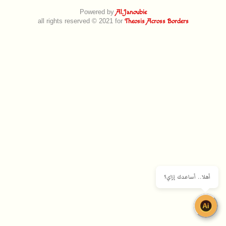
Powered by
Al.Janoubie
all rights reserved © 2021 for
Theosis Across Borders
أهلا.. أساعدك إزاي؟