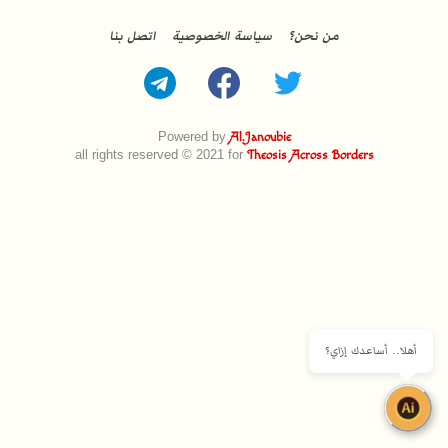
من نحن؟
سياسة الخصوصية
اتصل بنا
Powered by
Al.Janoubie
all rights reserved © 2021 for
Theosis Across Borders
أهلا.. أساعدك إزاي؟