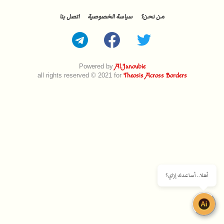
من نحن؟
سياسة الخصوصية
اتصل بنا
Powered by
Al.Janoubie
all rights reserved © 2021 for
Theosis Across Borders
أهلا.. أساعدك إزاي؟