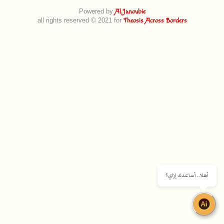
Powered by
Al.Janoubie
all rights reserved © 2021 for
Theosis Across Borders
أهلا.. أساعدك إزاي؟